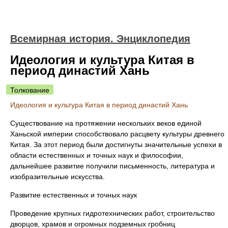
Всемирная история. Энциклопедия
Идеология и культура Китая в
период династий Хань
Толкование
Идеология и культура Китая в период династий Хань
Существование на протяжении нескольких веков единой
Ханьской империи способствовало расцвету культуры древнего
Китая. За этот период были достигнуты значительные успехи в
области естественных и точных наук и философии,
дальнейшее развитие получили письменность, литература и
изобразительные искусства.
Развитие естественных и точных наук
Проведение крупных гидротехнических работ, строительство
дворцов, храмов и огромных подземных гробниц